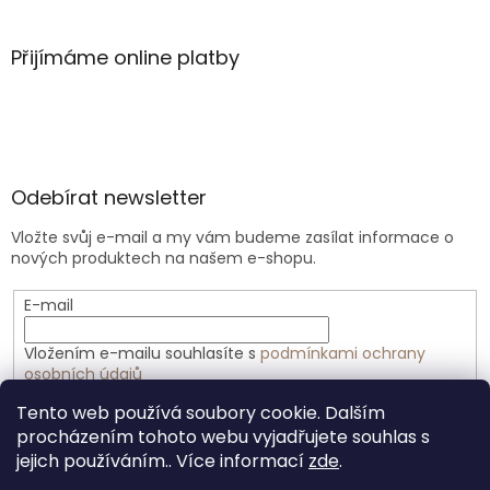
Přijímáme online platby
Odebírat newsletter
Vložte svůj e-mail a my vám budeme zasílat informace o
nových produktech na našem e-shopu.
E-mail
Vložením e-mailu souhlasíte s
podmínkami ochrany
osobních údajů
Tento web používá soubory cookie. Dalším
PŘIHLÁSIT SE
procházením tohoto webu vyjadřujete souhlas s
jejich používáním.. Více informací
zde
.