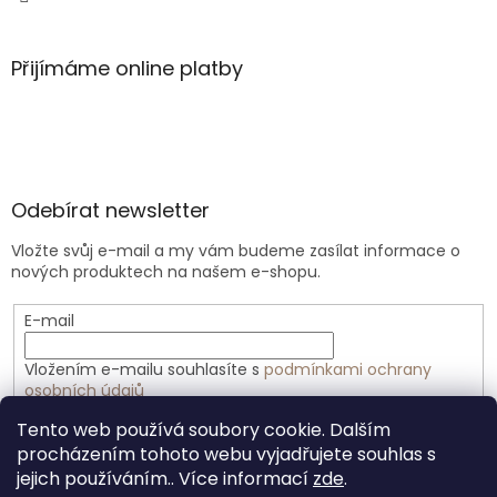
Přijímáme online platby
Odebírat newsletter
Vložte svůj e-mail a my vám budeme zasílat informace o
nových produktech na našem e-shopu.
E-mail
Vložením e-mailu souhlasíte s
podmínkami ochrany
osobních údajů
Tento web používá soubory cookie. Dalším
PŘIHLÁSIT SE
procházením tohoto webu vyjadřujete souhlas s
jejich používáním.. Více informací
zde
.