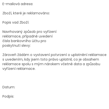
E-mailová adresa:
Zboží, které je reklamováno:
Popis vad Zboží:
Navrhovaný způsob pro vyřízení
reklamace, případně uvedení
čísla bankovního účtu pro
poskytnutí slevy:
Zároveň žádám o vystavení potvrzení o uplatnění reklamace
s uvedením, kdy jsem toto právo uplatnil, co je obsahem
reklamace spolu s mým nárokem včetně data a způsobu
vyřízení reklamace.
Datum:
Podpis: