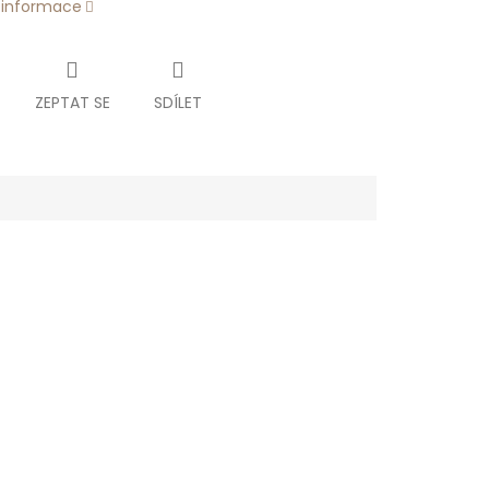
í informace
ZEPTAT SE
SDÍLET