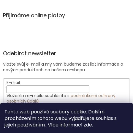
Přijímáme online platby
Odebírat newsletter
Vložte svůj e-mail a my vám budeme zasílat informace o
nových produktech na našem e-shopu.
E-mail
Vložením e-mailu souhlasíte s
podmínkami ochrany
osobních údajů
Tento web používá soubory cookie. Dalším
PŘIHLÁSIT SE
procházením tohoto webu vyjadřujete souhlas s
jejich používáním.. Více informací
zde
.